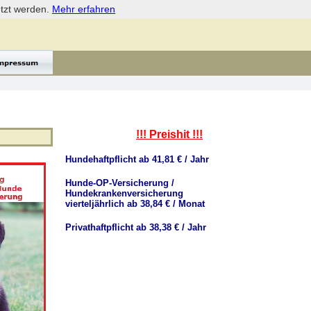
etzt werden.
Mehr erfahren
!!! Preishit !!!
Hundehaftpflicht ab 41,81 € / Jahr
Hunde-OP-Versicherung /
Hundekrankenversicherung
vierteljährlich ab 38,84 € / Monat
Privathaftpflicht ab 38,38 € / Jahr