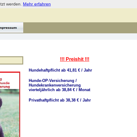
etzt werden.
Mehr erfahren
!!! Preishit !!!
Hundehaftpflicht ab 41,81 € / Jahr
Hunde-OP-Versicherung /
Hundekrankenversicherung
vierteljährlich ab 38,84 € / Monat
Privathaftpflicht ab 38,38 € / Jahr