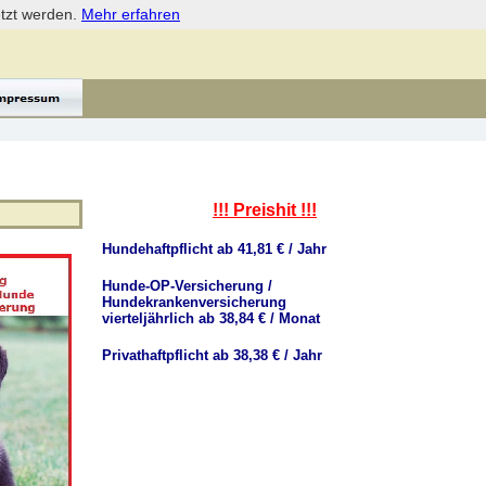
etzt werden.
Mehr erfahren
!!! Preishit !!!
Hundehaftpflicht ab 41,81 € / Jahr
Hunde-OP-Versicherung /
Hundekrankenversicherung
vierteljährlich ab 38,84 € / Monat
Privathaftpflicht ab 38,38 € / Jahr