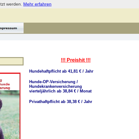
etzt werden.
Mehr erfahren
!!! Preishit !!!
Hundehaftpflicht ab 41,81 € / Jahr
Hunde-OP-Versicherung /
Hundekrankenversicherung
vierteljährlich ab 38,84 € / Monat
Privathaftpflicht ab 38,38 € / Jahr