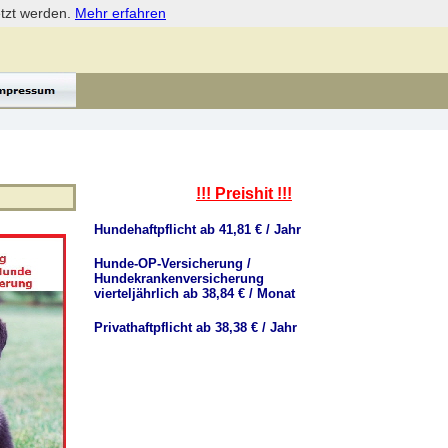
etzt werden.
Mehr erfahren
!!! Preishit !!!
Hundehaftpflicht ab 41,81 € / Jahr
Hunde-OP-Versicherung /
Hundekrankenversicherung
vierteljährlich ab 38,84 € / Monat
Privathaftpflicht ab 38,38 € / Jahr