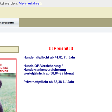
etzt werden.
Mehr erfahren
!!! Preishit !!!
Hundehaftpflicht ab 41,81 € / Jahr
Hunde-OP-Versicherung /
Hundekrankenversicherung
vierteljährlich ab 38,84 € / Monat
Privathaftpflicht ab 38,38 € / Jahr