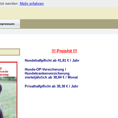
etzt werden.
Mehr erfahren
!!! Preishit !!!
Hundehaftpflicht ab 41,81 € / Jahr
Hunde-OP-Versicherung /
Hundekrankenversicherung
vierteljährlich ab 38,84 € / Monat
Privathaftpflicht ab 38,38 € / Jahr