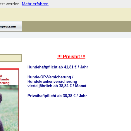
etzt werden.
Mehr erfahren
!!! Preishit !!!
Hundehaftpflicht ab 41,81 € / Jahr
Hunde-OP-Versicherung /
Hundekrankenversicherung
vierteljährlich ab 38,84 € / Monat
Privathaftpflicht ab 38,38 € / Jahr