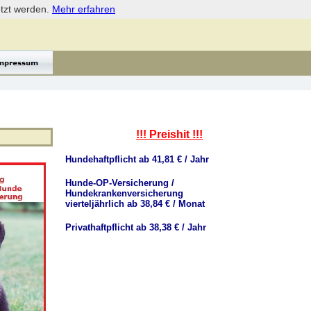
etzt werden.
Mehr erfahren
!!! Preishit !!!
Hundehaftpflicht ab 41,81 € / Jahr
Hunde-OP-Versicherung /
Hundekrankenversicherung
vierteljährlich ab 38,84 € / Monat
Privathaftpflicht ab 38,38 € / Jahr