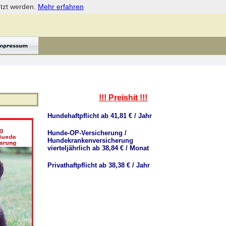
etzt werden.
Mehr erfahren
!!! Preishit !!!
Hundehaftpflicht ab 41,81 € / Jahr
Hunde-OP-Versicherung /
Hundekrankenversicherung
vierteljährlich ab 38,84 € / Monat
Privathaftpflicht ab 38,38 € / Jahr