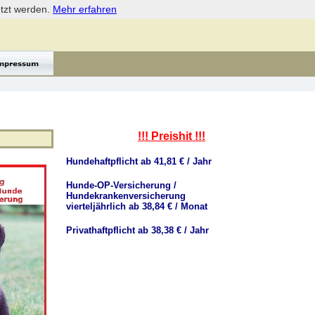
etzt werden.
Mehr erfahren
!!! Preishit !!!
Hundehaftpflicht ab 41,81 € / Jahr
Hunde-OP-Versicherung /
Hundekrankenversicherung
vierteljährlich ab 38,84 € / Monat
Privathaftpflicht ab 38,38 € / Jahr