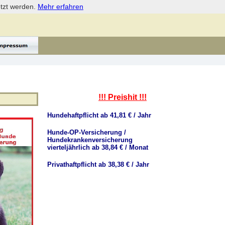
etzt werden.
Mehr erfahren
!!! Preishit !!!
Hundehaftpflicht ab 41,81 € / Jahr
Hunde-OP-Versicherung /
Hundekrankenversicherung
vierteljährlich ab 38,84 € / Monat
Privathaftpflicht ab 38,38 € / Jahr