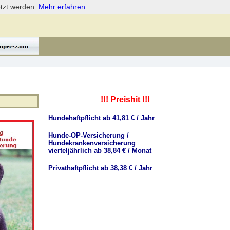
etzt werden.
Mehr erfahren
!!! Preishit !!!
Hundehaftpflicht ab 41,81 € / Jahr
Hunde-OP-Versicherung /
Hundekrankenversicherung
vierteljährlich ab 38,84 € / Monat
Privathaftpflicht ab 38,38 € / Jahr