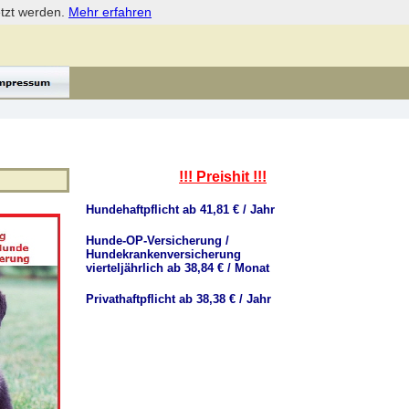
etzt werden.
Mehr erfahren
!!! Preishit !!!
Hundehaftpflicht ab 41,81 € / Jahr
Hunde-OP-Versicherung /
Hundekrankenversicherung
vierteljährlich ab 38,84 € / Monat
Privathaftpflicht ab 38,38 € / Jahr